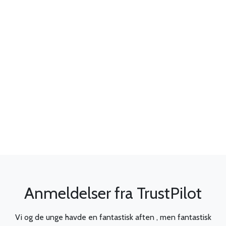
Anmeldelser fra TrustPilot
Vi og de unge havde en fantastisk aften , men fantastisk