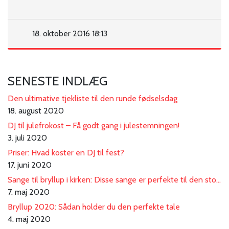
18. oktober 2016 18:13
SENESTE INDLÆG
Den ultimative tjekliste til den runde fødselsdag
18. august 2020
DJ til julefrokost – Få godt gang i julestemningen!
3. juli 2020
Priser: Hvad koster en DJ til fest?
17. juni 2020
Sange til bryllup i kirken: Disse sange er perfekte til den store dag
7. maj 2020
Bryllup 2020: Sådan holder du den perfekte tale
4. maj 2020