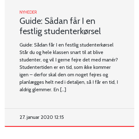
NYHEDER
Guide: Sådan får I en
festlig studenterkørsel
Guide: Sådan får I en festlig studenterkørsel
Står du og hele klassen snart til at blive
studenter, og vil I gerne fejre det med manér?
Studentertiden er en tid, som ikke kommer
igen – derfor skal den om noget fejres og
planlægges helt ned i detaljen, så I får en tid, I
aldrig glemmer. En […]
27. januar 2020 12:15