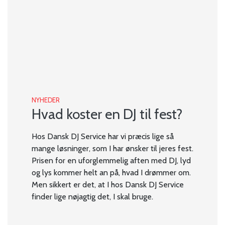
NYHEDER
Hvad koster en DJ til fest?
Hos Dansk DJ Service har vi præcis lige så
mange løsninger, som I har ønsker til jeres fest.
Prisen for en uforglemmelig aften med DJ, lyd
og lys kommer helt an på, hvad I drømmer om.
Men sikkert er det, at I hos Dansk DJ Service
finder lige nøjagtig det, I skal bruge.