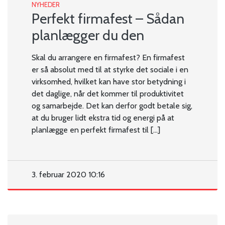
NYHEDER
Perfekt firmafest – Sådan
planlægger du den
Skal du arrangere en firmafest? En firmafest
er så absolut med til at styrke det sociale i en
virksomhed, hvilket kan have stor betydning i
det daglige, når det kommer til produktivitet
og samarbejde. Det kan derfor godt betale sig,
at du bruger lidt ekstra tid og energi på at
planlægge en perfekt firmafest til […]
3. februar 2020 10:16