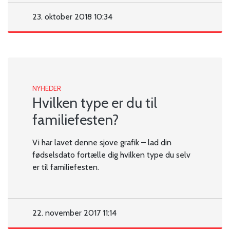
23. oktober 2018 10:34
NYHEDER
Hvilken type er du til
familiefesten?
Vi har lavet denne sjove grafik – lad din
fødselsdato fortælle dig hvilken type du selv
er til familiefesten.
22. november 2017 11:14