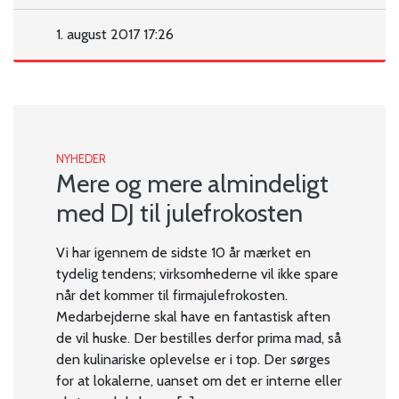
1. august 2017 17:26
NYHEDER
Mere og mere almindeligt
med DJ til julefrokosten
Vi har igennem de sidste 10 år mærket en
tydelig tendens; virksomhederne vil ikke spare
når det kommer til firmajulefrokosten.
Medarbejderne skal have en fantastisk aften
de vil huske. Der bestilles derfor prima mad, så
den kulinariske oplevelse er i top. Der sørges
for at lokalerne, uanset om det er interne eller