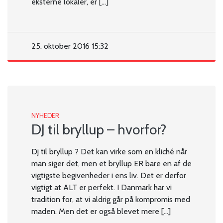
eksterne lokaler, er […]
25. oktober 2016 15:32
NYHEDER
DJ til bryllup – hvorfor?
Dj til bryllup ? Det kan virke som en kliché når
man siger det, men et bryllup ER bare en af de
vigtigste begivenheder i ens liv. Det er derfor
vigtigt at ALT er perfekt. I Danmark har vi
tradition for, at vi aldrig går på kompromis med
maden. Men det er også blevet mere […]